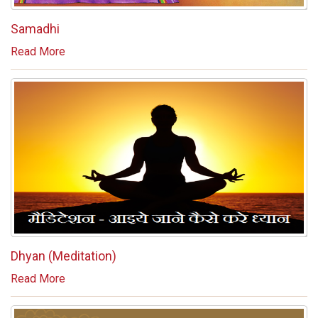
Samadhi
Read More
Dhyan (Meditation)
Read More