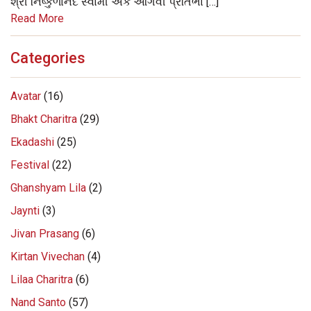
શ્રી નિષ્કુળાનંદ સ્વામી એક આગવી પ્રતિભા […]
Read More
Categories
Avatar
(16)
Bhakt Charitra
(29)
Ekadashi
(25)
Festival
(22)
Ghanshyam Lila
(2)
Jaynti
(3)
Jivan Prasang
(6)
Kirtan Vivechan
(4)
Lilaa Charitra
(6)
Nand Santo
(57)