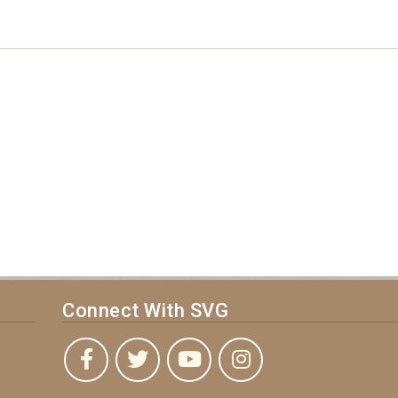
Connect With SVG