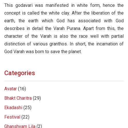
This godavari was manifested in white form, hence the
concept is called the white clay. After the liberation of the
earth, the earth which God has associated with God
describes in detail the Varah Purana. Apart from this, the
character of the Varah is also the race well with partial
distinction of various granthos. In short, the incarnation of
God Varah was born to save the planet.
Categories
Avatar
(16)
Bhakt Charitra
(29)
Ekadashi
(25)
Festival
(22)
Ghanshyam Lila
(2)