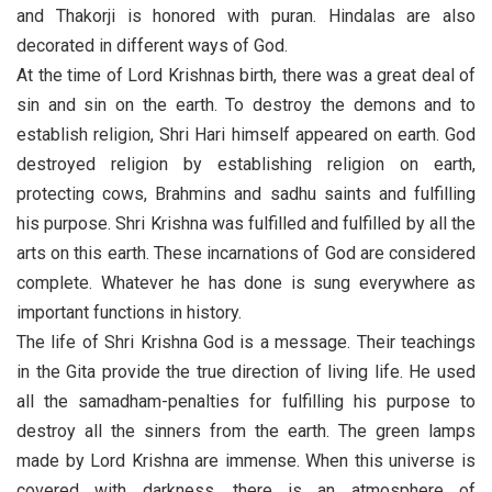
and Thakorji is honored with puran. Hindalas are also
decorated in different ways of God.
At the time of Lord Krishnas birth, there was a great deal of
sin and sin on the earth. To destroy the demons and to
establish religion, Shri Hari himself appeared on earth. God
destroyed religion by establishing religion on earth,
protecting cows, Brahmins and sadhu saints and fulfilling
his purpose. Shri Krishna was fulfilled and fulfilled by all the
arts on this earth. These incarnations of God are considered
complete. Whatever he has done is sung everywhere as
important functions in history.
The life of Shri Krishna God is a message. Their teachings
in the Gita provide the true direction of living life. He used
all the samadham-penalties for fulfilling his purpose to
destroy all the sinners from the earth. The green lamps
made by Lord Krishna are immense. When this universe is
covered with darkness, there is an atmosphere of