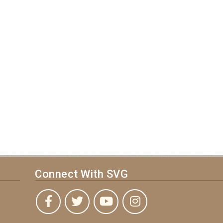
Connect With SVG