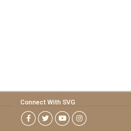
Connect With SVG