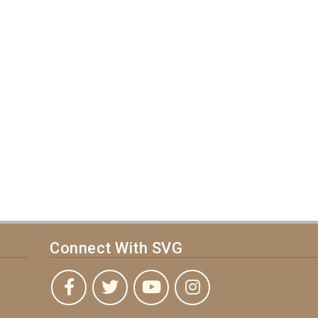
Connect With SVG