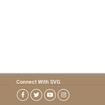
Connect With SVG