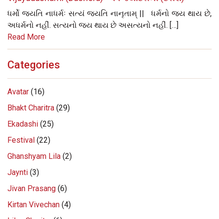
ધર્મો જયતિ નાધર્મઃ સત્યં જયતિ નાનૃતામ્ || ધર્મનો જય થાય છે,
અધર્મનો નહીં. સત્યનો જય થાય છે અસત્યનો નહીં. […]
Read More
Categories
Avatar
(16)
Bhakt Charitra
(29)
Ekadashi
(25)
Festival
(22)
Ghanshyam Lila
(2)
Jaynti
(3)
Jivan Prasang
(6)
Kirtan Vivechan
(4)