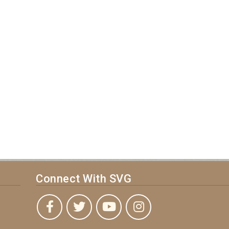
Connect With SVG