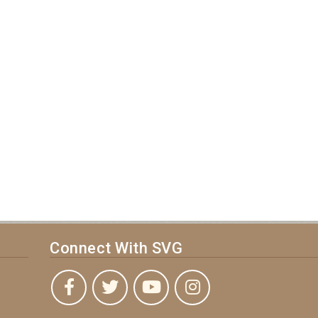
Connect With SVG