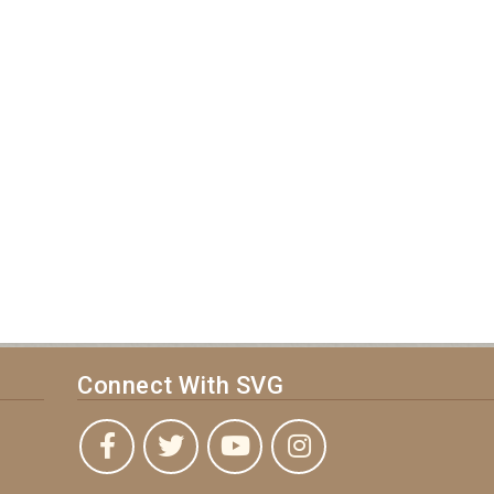
Connect With SVG