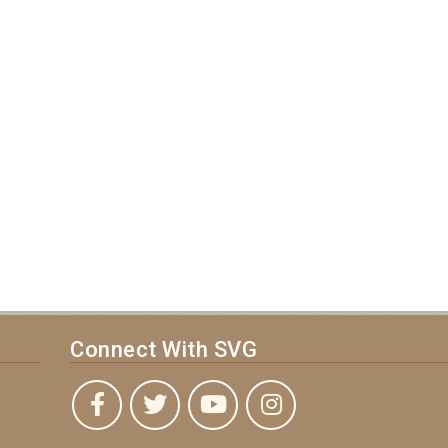
Connect With SVG