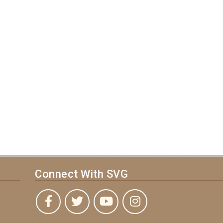
Connect With SVG