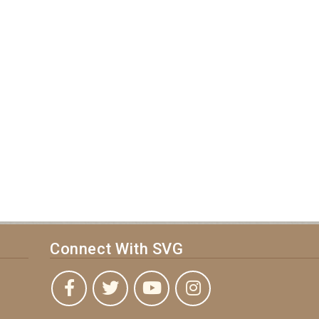
Connect With SVG