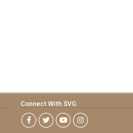
Connect With SVG