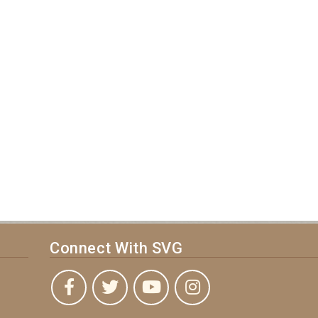
Connect With SVG