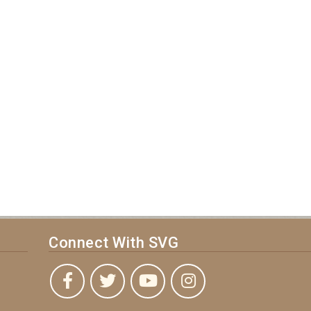
Connect With SVG