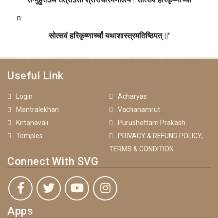
n
सोत्सवं हरिकृष्णार्च्चां यथाशास्त्रमतिष्ठिपत् ||’
Useful Link
Login
Acharyas
Mantralekhan
Vachanamrut
Kirtanavali
Purushottam Prakash
Temples
PRIVACY & REFUND POLICY,
TERMS & CONDITION
Connect With SVG
Apps