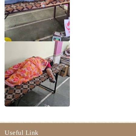
Useful Link