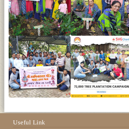
Useful Link