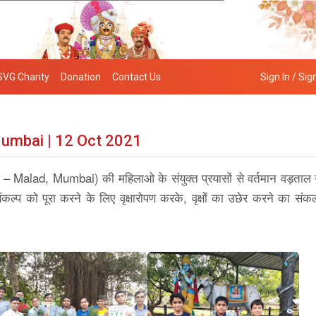
SVG Charity
Donation
Contact Us
Sign In / Sig
Mumbai | 12 Oct 2021
– Malad, Mumbai) की महिलाओ के संयुक्त प्रयासों से वर्तमान वड़ताल 
कल्प को पूरा करने के लिए वृक्षारोपण करके, वृक्षों का उछेर करने का संक