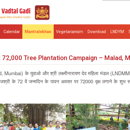
Calendar
Mantralekhan
Vegetarianism
Download
LNDYM
: 72,000 Tree Plantation Campaign – Malad, 
ad, Mumbai) के युवाओ और श्री लक्ष्मीनारायण देव महिला मंडल (LNDMM 
राजश्री के 72 वें जन्मदिन के पावन अवसर पर 72000 वृक्ष लगाने के शुभ सं