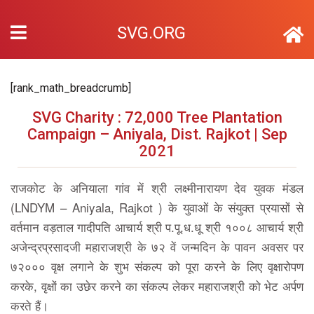
SVG.ORG
[rank_math_breadcrumb]
SVG Charity : 72,000 Tree Plantation
Campaign – Aniyala, Dist. Rajkot | Sep
2021
राजकोट के अनियाला गांव में श्री लक्ष्मीनारायण देव युवक मंडल
(LNDYM – Aniyala, Rajkot ) के युवाओं के संयुक्त प्रयासों से
वर्तमान वड़ताल गादीपति आचार्य श्री प.पू.ध.धू श्री १००८ आचार्य श्री
अजेन्द्रप्रसादजी महाराजश्री के ७२ वें जन्मदिन के पावन अवसर पर
७२००० वृक्ष लगाने के शुभ संकल्प को पूरा करने के लिए वृक्षारोपण
करके, वृक्षों का उछेर करने का संकल्प लेकर महाराजश्री को भेट अर्पण
करते हैं।