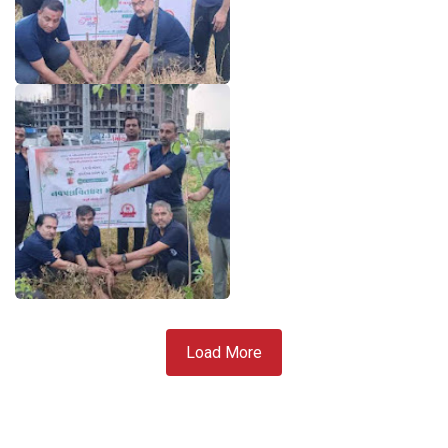
Load More