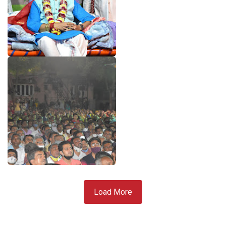
Load More