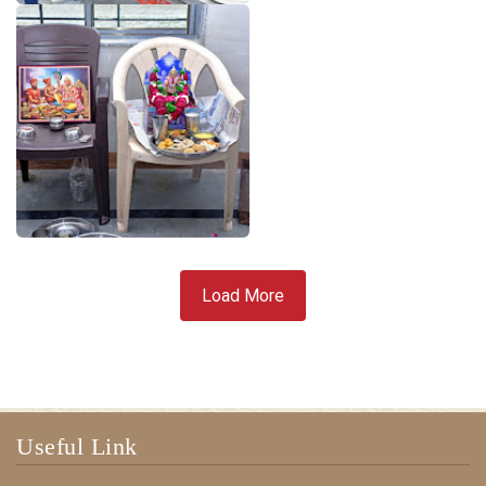
Load More
Useful Link